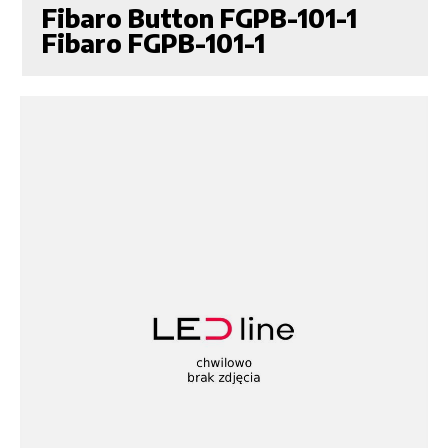
Fibaro Button FGPB-101-1
Fibaro FGPB-101-1