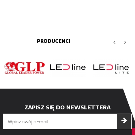
PRODUCENCI
ZAPISZ SIĘ DO NEWSLETTERA