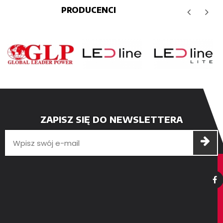
PRODUCENCI
ZAPISZ SIĘ DO NEWSLETTERA