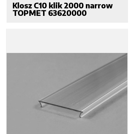
Klosz C10 klik 2000 narrow
TOPMET 63620000