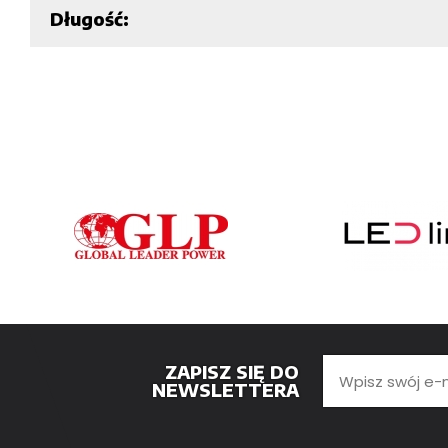
Długość:
ZAPISZ SIĘ DO
NEWSLETTERA