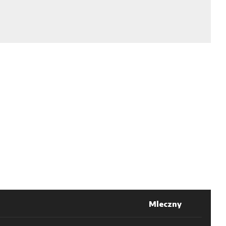
Mleczny