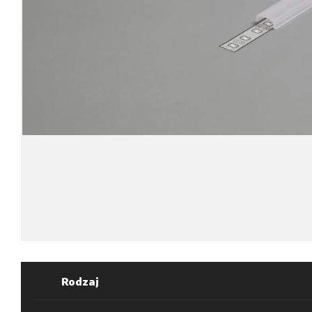
Rodzaj