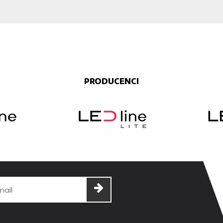
PRODUCENCI