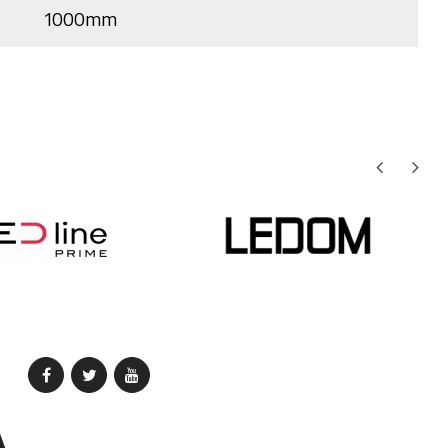
1000mm