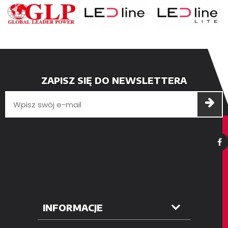
ZAPISZ SIĘ DO NEWSLETTERA
INFORMACJE