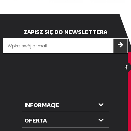
ZAPISZ SIĘ DO NEWSLETTERA
INFORMACJE
OFERTA