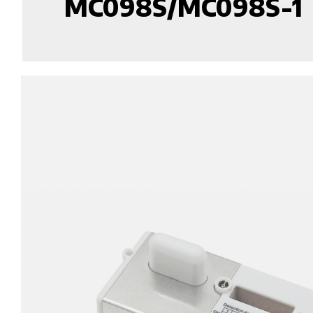
MC098S/MC098S-1