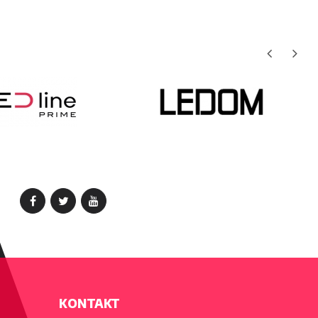
KONTAKT