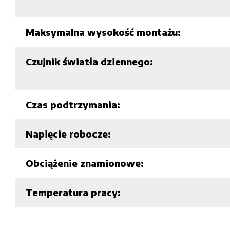
Maksymalna wysokość montażu:
Czujnik światła dziennego:
Czas podtrzymania:
Napięcie robocze:
Obciążenie znamionowe:
Temperatura pracy: