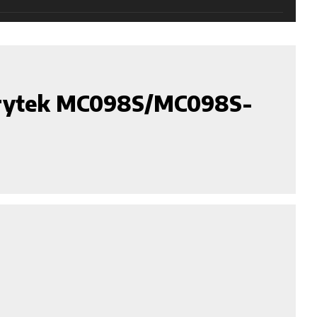
rrytek MC098S/MC098S-