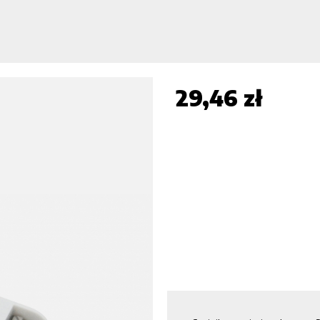
29,46 zł