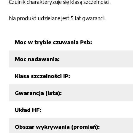
Czujnik charakteryzuje się klasą szczelności .
Na produkt udzielane jest 5 lat gwarancji.
Moc w trybie czuwania Psb:
Moc nadawania:
Klasa szczelności IP:
Gwarancja (lata):
Układ HF:
Obszar wykrywania (promień):