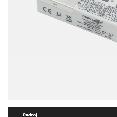
Rodzaj