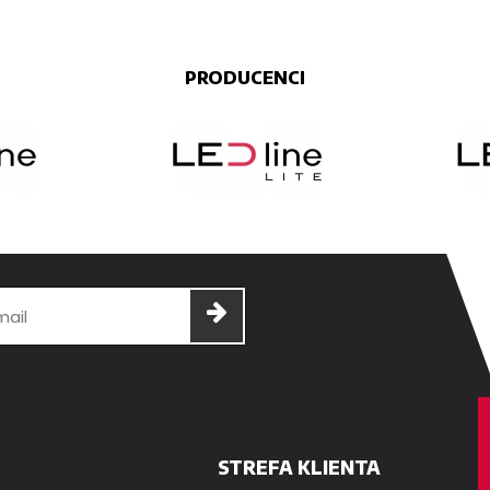
PRODUCENCI
STREFA KLIENTA