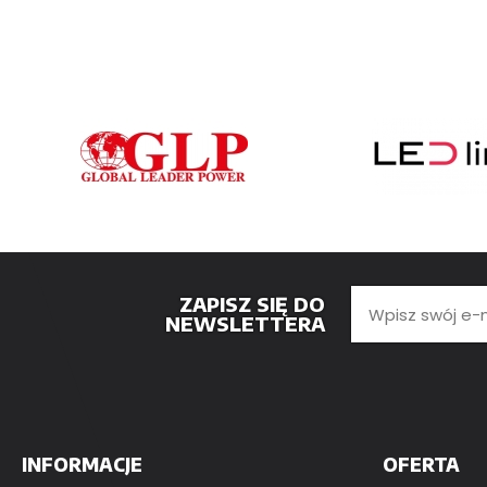
ZAPISZ SIĘ DO
NEWSLETTERA
INFORMACJE
OFERTA