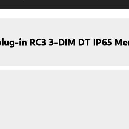
lug-in RC3 3-DIM DT IP65 M