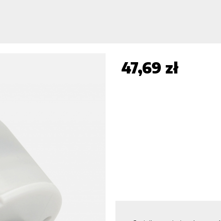
47,69 zł