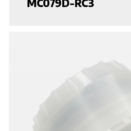
MC079D-RC3