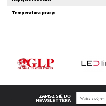
Temperatura pracy:
ZAPISZ SIĘ DO
NEWSLETTERA