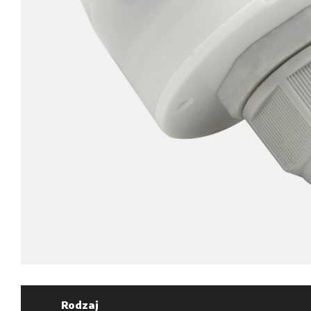
Rodzaj