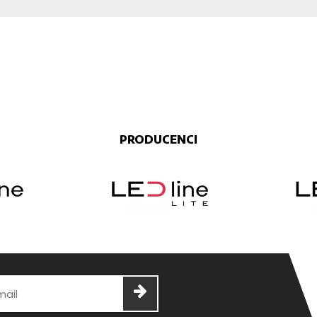
PRODUCENCI