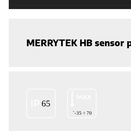
MERRYTEK HB sensor p