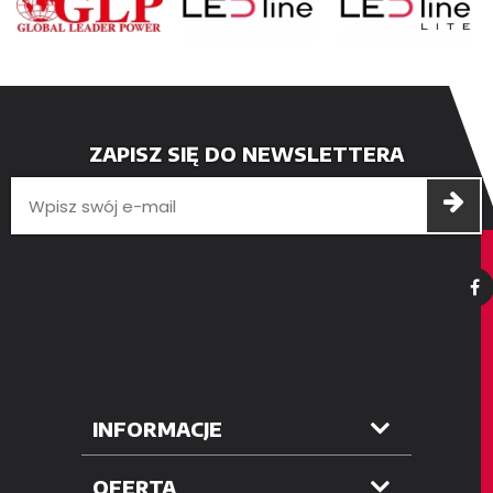
ZAPISZ SIĘ DO NEWSLETTERA
INFORMACJE
OFERTA