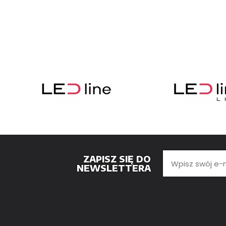
ZAPISZ SIĘ DO
NEWSLETTERA