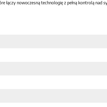
tóre łączy nowoczesną technologię z pełną kontrolą nad 