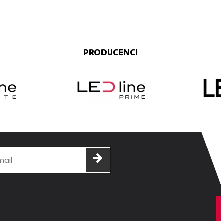
PRODUCENCI