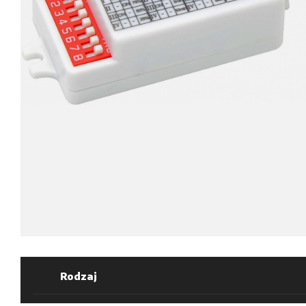
Rodzaj