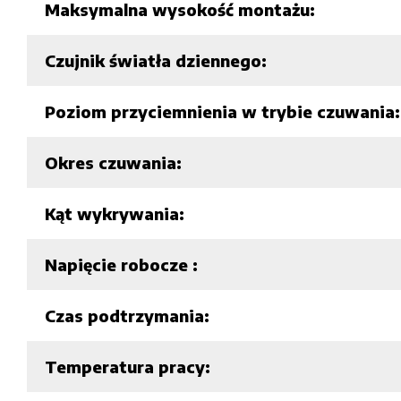
Maksymalna wysokość montażu:
Czujnik światła dziennego:
Poziom przyciemnienia w trybie czuwania:
Okres czuwania:
Kąt wykrywania:
Napięcie robocze :
Czas podtrzymania:
Temperatura pracy: