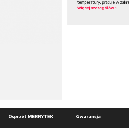
temperatury, pracuje w zakre
Więcej szczegółów
Osprzęt MERRYTEK
Gwarancja