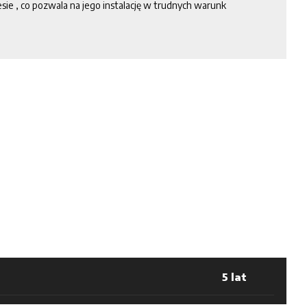
sie , co pozwala na jego instalację w trudnych warunk
5 lat