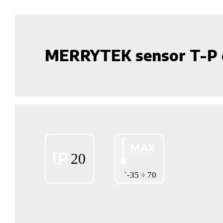
MERRYTEK sensor T-P 