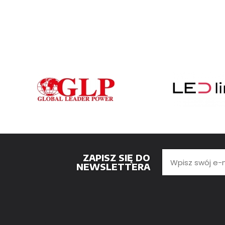
ZAPISZ SIĘ DO
NEWSLETTERA