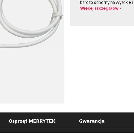
bardzo odporny na wysokie i 
Więcej szczegółów
Osprzęt MERRYTEK
Gwarancja