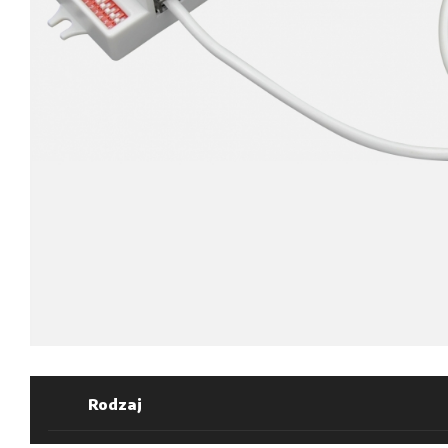
Rodzaj