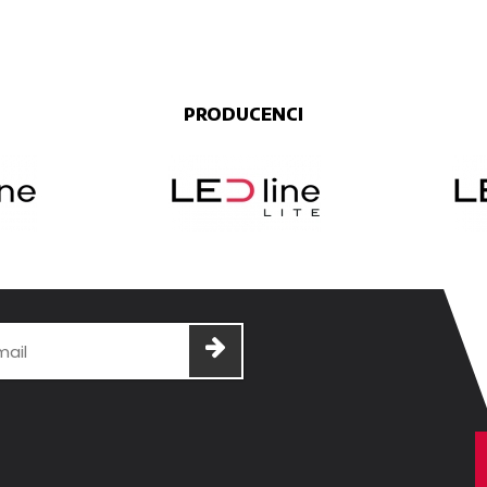
PRODUCENCI