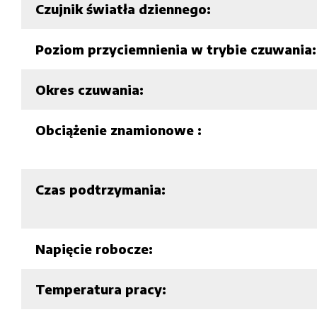
Czujnik światła dziennego:
Poziom przyciemnienia w trybie czuwania:
Okres czuwania:
Obciążenie znamionowe :
Czas podtrzymania:
Napięcie robocze:
Temperatura pracy: