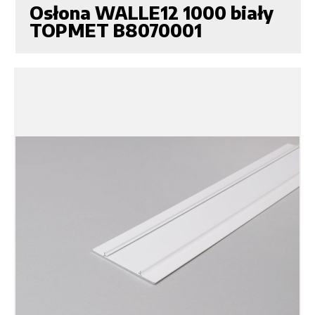
Osłona WALLE12 1000 biały
TOPMET B8070001