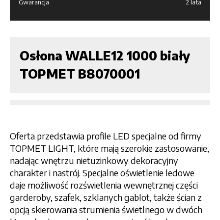
Gwarancja
2 lata
Osłona WALLE12 1000 biały
TOPMET B8070001
Oferta przedstawia profile LED specjalne od firmy
TOPMET LIGHT, które mają szerokie zastosowanie,
nadając wnętrzu nietuzinkowy dekoracyjny
charakter i nastrój. Specjalne oświetlenie ledowe
daje możliwość rozświetlenia wewnętrznej części
garderoby, szafek, szklanych gablot, także ścian z
opcją skierowania strumienia świetlnego w dwóch