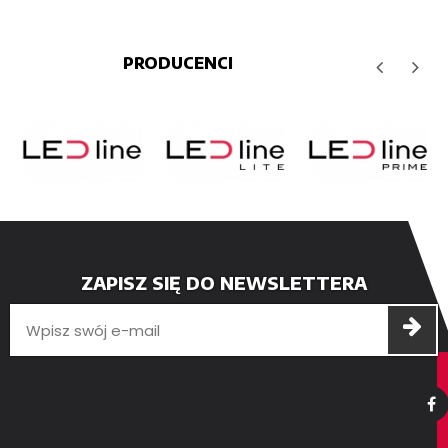
PRODUCENCI
ZAPISZ SIĘ DO NEWSLETTERA