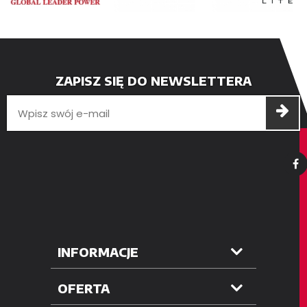
ZAPISZ SIĘ DO NEWSLETTERA
INFORMACJE
OFERTA