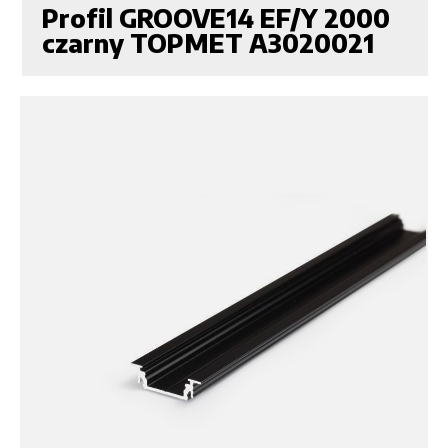
Profil GROOVE14 EF/Y 2000
czarny TOPMET A3020021