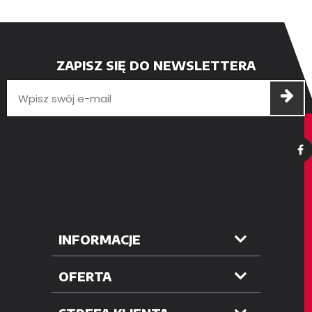
ZAPISZ SIĘ DO NEWSLETTERA
INFORMACJE
OFERTA