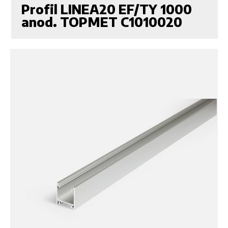
Profil LINEA20 EF/TY 1000
anod. TOPMET C1010020