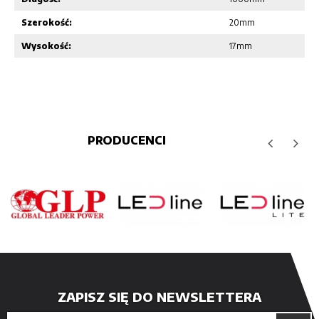
Szerokość:
20mm
Wysokość:
17mm
PRODUCENCI
ZAPISZ SIĘ DO NEWSLETTERA