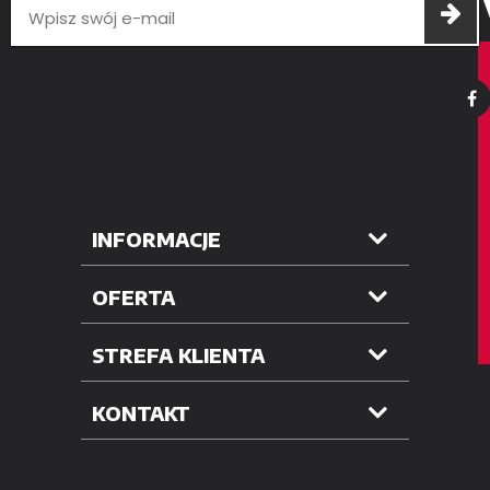
INFORMACJE
OFERTA
STREFA KLIENTA
KONTAKT