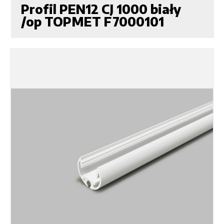
Profil PEN12 CJ 1000 biały
/op TOPMET F7000101