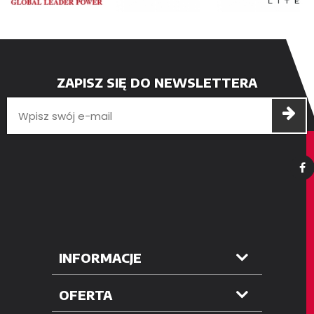
ZAPISZ SIĘ DO NEWSLETTERA
INFORMACJE
OFERTA