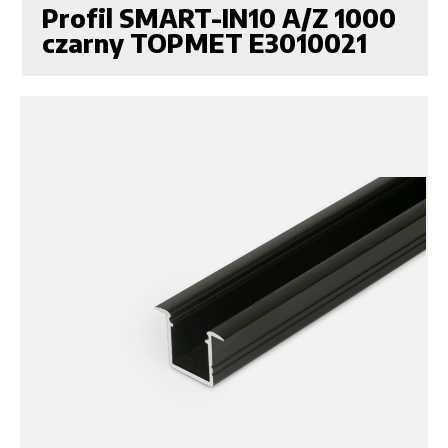
Profil SMART-IN10 A/Z 1000
czarny TOPMET E3010021