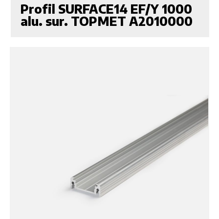
Profil SURFACE14 EF/Y 1000
alu. sur. TOPMET A2010000