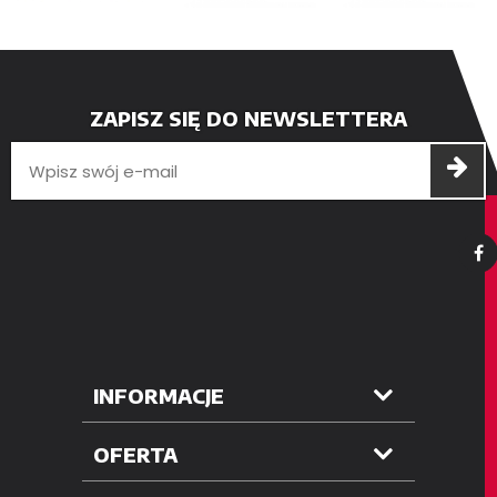
ZAPISZ SIĘ DO NEWSLETTERA
INFORMACJE
OFERTA