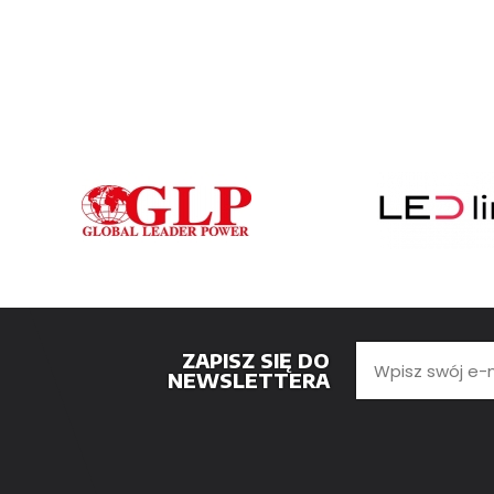
ZAPISZ SIĘ DO
NEWSLETTERA