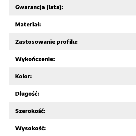
Gwarancja (lata):
Materiał:
Zastosowanie profilu:
Wykończenie:
Kolor:
Długość:
Szerokość:
Wysokość: