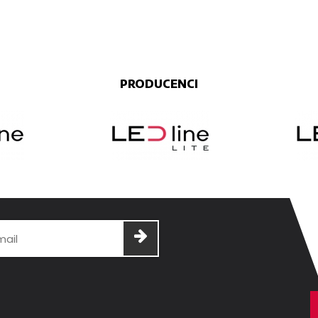
PRODUCENCI