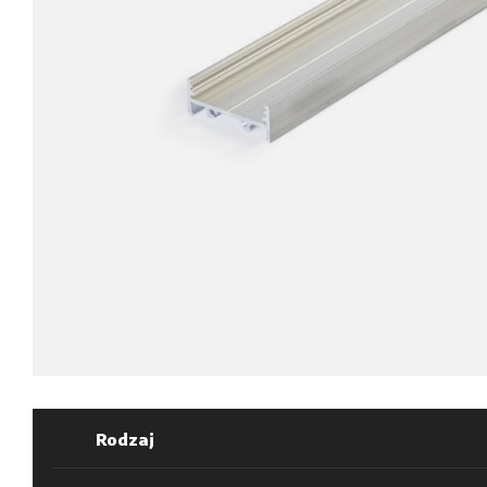
Rodzaj