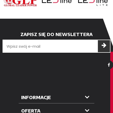
ZAPISZ SIĘ DO NEWSLETTERA
INFORMACJE
OFERTA