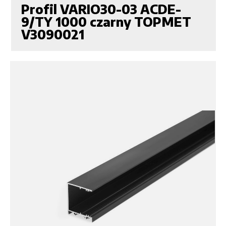
Profil VARIO30-03 ACDE-
9/TY 1000 czarny TOPMET
V3090021