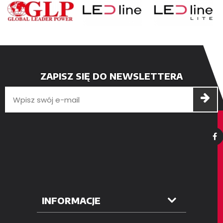
ZAPISZ SIĘ DO NEWSLETTERA
INFORMACJE