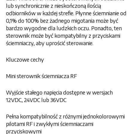
lub synchronicznie z nieskończoną ilością
odbiorników w każdej strefie. Płynne ściemnianie od
0,1% do 100% bez żadnego migotania może być
bardzo wygodne dla ludzkich oczu. Ponadto, ten
sterownik może być kompatybilny z przyciskami
ściemniaczy, aby uprościć sterowanie.
Kluczowe cechy
Mini sterownik ściemniacza RF
Wyjście stałego napięcia dostępne w wersjach
12VDC, 24VDC lub 36VDC
Pełna kompatybilność z różnymi jednokolorowymi
pilotami RF i zwykłymi ściemniaczami
przyciskowymi