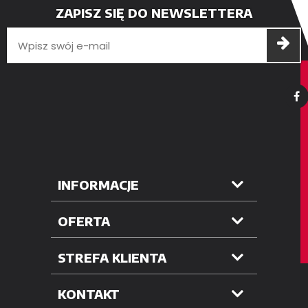
ZAPISZ SIĘ DO NEWSLETTERA
INFORMACJE
OFERTA
STREFA KLIENTA
KONTAKT