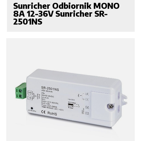
Sunricher Odbiornik MONO
8A 12-36V Sunricher SR-
2501NS