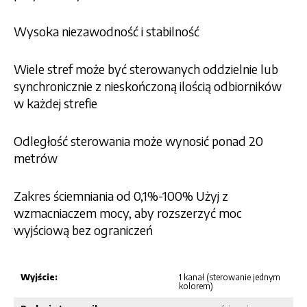
Wysoka niezawodność i stabilność
Wiele stref może być sterowanych oddzielnie lub
synchronicznie z nieskończoną ilością odbiorników
w każdej strefie
Odległość sterowania może wynosić ponad 20
metrów
Zakres ściemniania od 0,1%-100% Użyj z
wzmacniaczem mocy, aby rozszerzyć moc
wyjściową bez ograniczeń
Wyjście:
1 kanał (sterowanie jednym
kolorem)