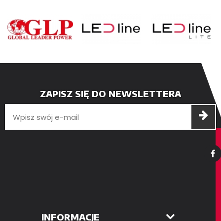
ZAPISZ SIĘ DO NEWSLETTERA
INFORMACJE