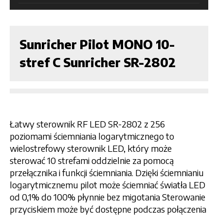
Sunricher Pilot MONO 10-
stref C Sunricher SR-2802
Łatwy sterownik RF LED SR-2802 z 256
poziomami ściemniania logarytmicznego to
wielostrefowy sterownik LED, który może
sterować 10 strefami oddzielnie za pomocą
przełącznika i funkcji ściemniania. Dzięki ściemnianiu
logarytmicznemu pilot może ściemniać światła LED
od 0,1% do 100% płynnie bez migotania Sterowanie
przyciskiem może być dostępne podczas połączenia