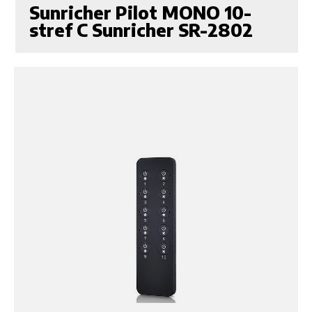
Sunricher Pilot MONO 10-
stref C Sunricher SR-2802