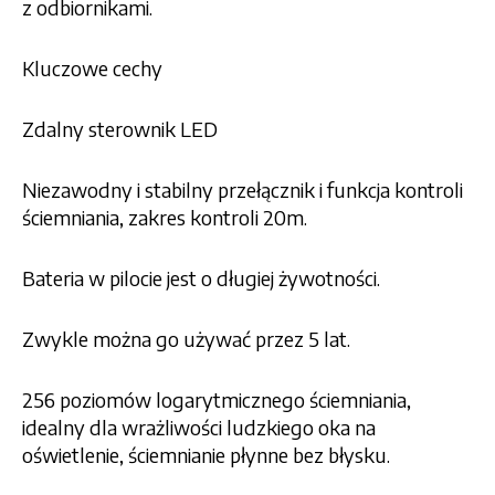
z odbiornikami.
Kluczowe cechy
Zdalny sterownik LED
Niezawodny i stabilny przełącznik i funkcja kontroli
ściemniania, zakres kontroli 20m.
Bateria w pilocie jest o długiej żywotności.
Zwykle można go używać przez 5 lat.
256 poziomów logarytmicznego ściemniania,
idealny dla wrażliwości ludzkiego oka na
oświetlenie, ściemnianie płynne bez błysku.