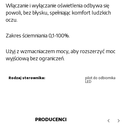
Włączanie i wyłączanie oświetlenia odbywa się
powoli, bez błysku, spełniając komfort ludzkich
oczu.
Zakres ściemniania 0,1-100%.
Użyj z wzmacniaczem mocy, aby rozszerzyć moc
wyjściową bez ograniczeń.
Rodzaj sterownika:
pilot do odbiornika
LED
PRODUCENCI