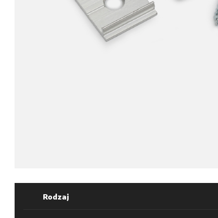
Rodzaj