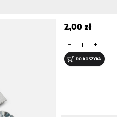
2,00 zł
DO KOSZYKA