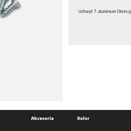
Uchwyt T. aluminium Okres g
Akcesoria
Kolor