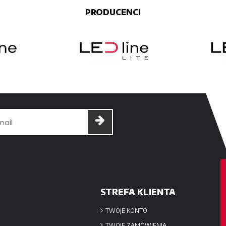
PRODUCENCI
STREFA KLIENTA
TWOJE KONTO
TWOJE ZAMÓWIENIA