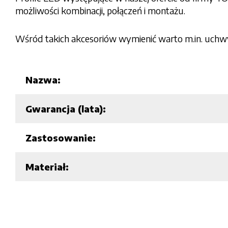
możliwości kombinacji, połączeń i montażu.
Wśród takich akcesoriów wymienić warto m.in. uchw
Nazwa:
Gwarancja (lata):
Zastosowanie:
Materiał: