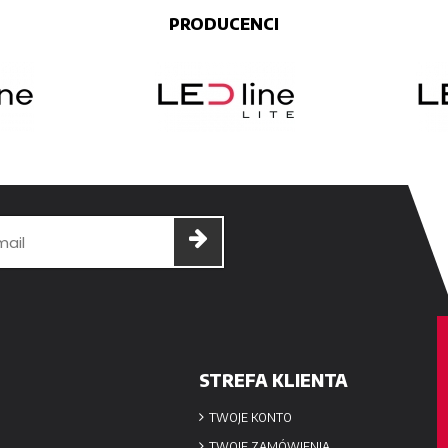
PRODUCENCI
STREFA KLIENTA
TWOJE KONTO
TWOJE ZAMÓWIENIA