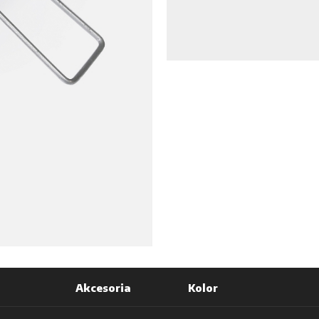
Akcesoria
Kolor