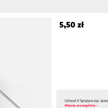
5,50 zł
Uchwyt X Sprężyna /op. alumi
Więcej szczegółów