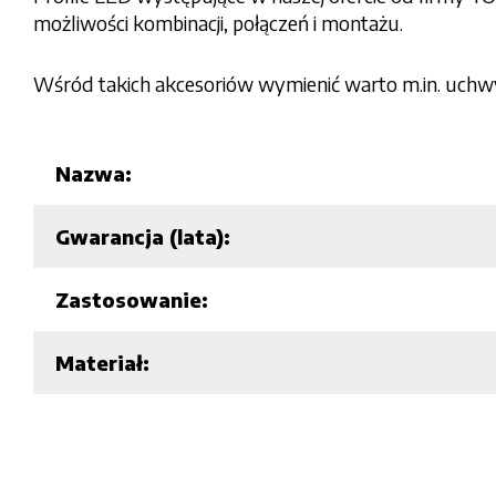
możliwości kombinacji, połączeń i montażu.
Wśród takich akcesoriów wymienić warto m.in. uchw
Nazwa:
Gwarancja (lata):
Zastosowanie:
Materiał: