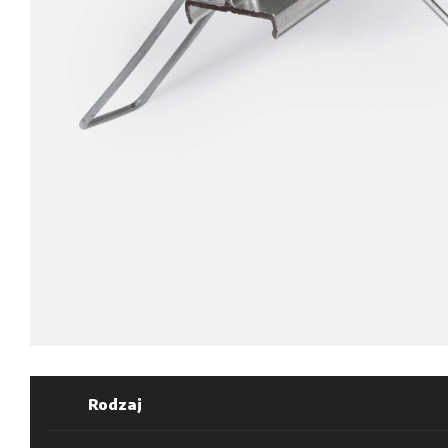
Rodzaj