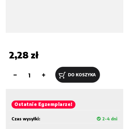
2,28 zł
DO KOSZYKA
Ostatnie Egzemplarze!
Czas wysyłki:
2-4 dni