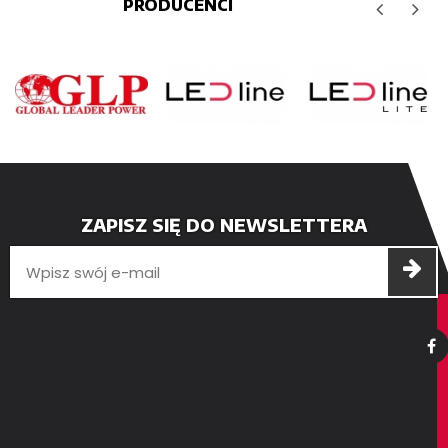
PRODUCENCI
ZAPISZ SIĘ DO NEWSLETTERA