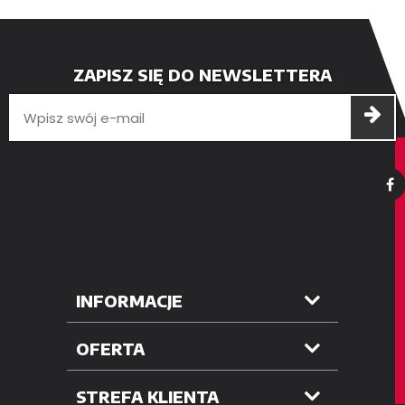
ZAPISZ SIĘ DO NEWSLETTERA
INFORMACJE
OFERTA
STREFA KLIENTA