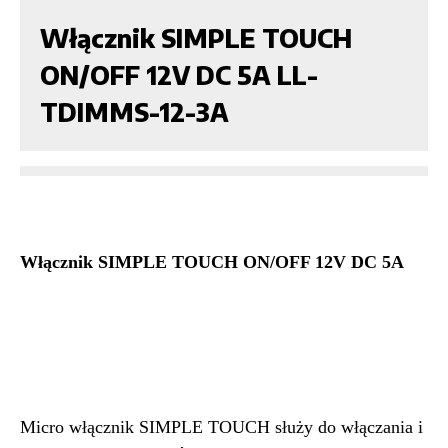
Włącznik SIMPLE TOUCH
ON/OFF 12V DC 5A LL-
TDIMMS-12-3A
Włącznik SIMPLE TOUCH ON/OFF 12V DC 5A
Micro włącznik SIMPLE TOUCH służy do włączania i