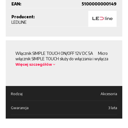
EAN:
5100000000149
Producent:
LEDLINE
Włącznik SIMPLE TOUCH ON/OFF 12V DC 5A Micro
włącznik SIMPLE TOUCH służy do włączania i wyłącza
Więcej szczegółów
Rodzaj
Akcesoria
Gwarancja
3 lata