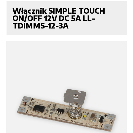
Włącznik SIMPLE TOUCH
ON/OFF 12V DC 5A LL-
TDIMMS-12-3A