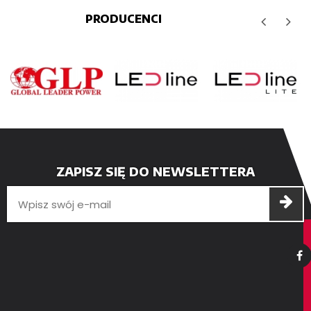
PRODUCENCI
ZAPISZ SIĘ DO NEWSLETTERA