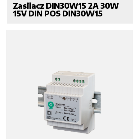
Zasilacz DIN30W15 2A 30W
15V DIN POS DIN30W15