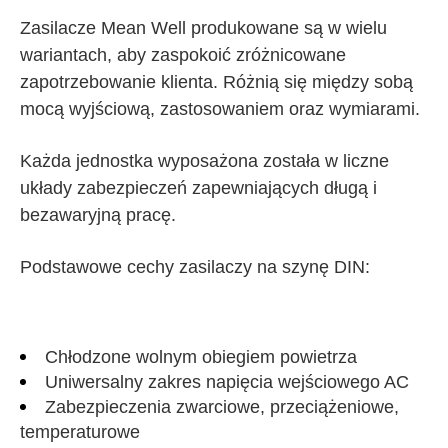
Zasilacze Mean Well produkowane są w wielu
wariantach, aby zaspokoić zróżnicowane
zapotrzebowanie klienta. Różnią się między sobą
mocą wyjściową, zastosowaniem oraz wymiarami.
Każda jednostka wyposażona została w liczne
układy zabezpieczeń zapewniających długą i
bezawaryjną pracę.
Podstawowe cechy zasilaczy
na szynę DIN
:
Chłodzone wolnym obiegiem powietrza
Uniwersalny zakres napięcia wejściowego AC
Zabezpieczenia zwarciowe, przeciążeniowe,
temperaturowe