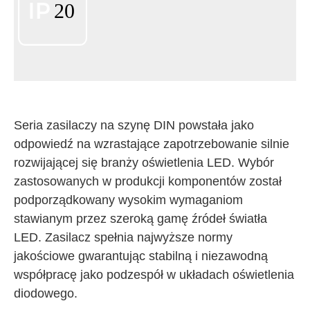
Seria zasilaczy na szynę DIN powstała jako
odpowiedź na wzrastające zapotrzebowanie silnie
rozwijającej się branży oświetlenia LED. Wybór
zastosowanych w produkcji komponentów został
podporządkowany wysokim wymaganiom
stawianym przez szeroką gamę źródeł światła
LED. Zasilacz spełnia najwyższe normy
jakościowe gwarantując stabilną i niezawodną
współpracę jako podzespół w układach oświetlenia
diodowego.