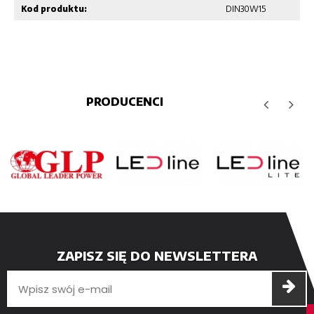
Kod produktu:
DIN30W15
PRODUCENCI
ZAPISZ SIĘ DO NEWSLETTERA