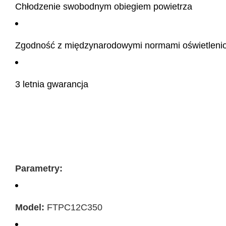
Chłodzenie swobodnym obiegiem powietrza
Zgodność z międzynarodowymi normami oświetleni
3 letnia gwarancja
Parametry:
Model:
FTPC12C350