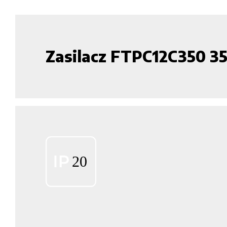
Zasilacz FTPC12C350 