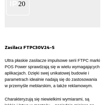
Zasilacz FTPC30V24-S
Ultra płaskie zasilacze impulsowe serii FTPC marki
POS Power sprawdzają się w wielu wymagających
aplikacjach. Dzięki swej unikatowej budowie i
parametrach idealnie nadają się do zastosowania
w przemyśle meblarskim, a także reklamowym.
Charakteryzują się niewielkimi wymiarami, są