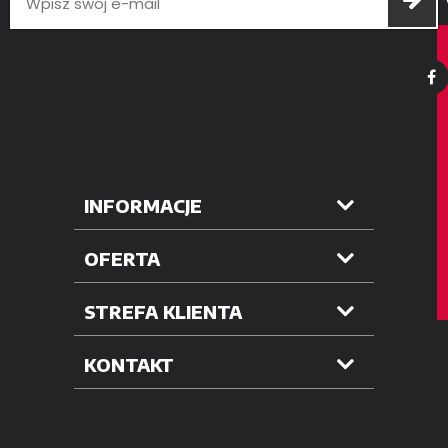
INFORMACJE
OFERTA
STREFA KLIENTA
KONTAKT