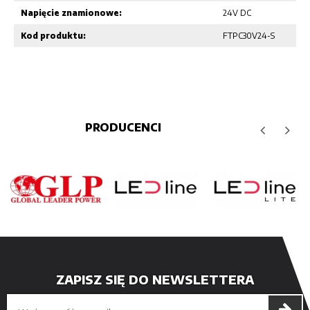
Napięcie znamionowe:
24V DC
Kod produktu:
FTPC30V24-S
PRODUCENCI
ZAPISZ SIĘ DO NEWSLETTERA