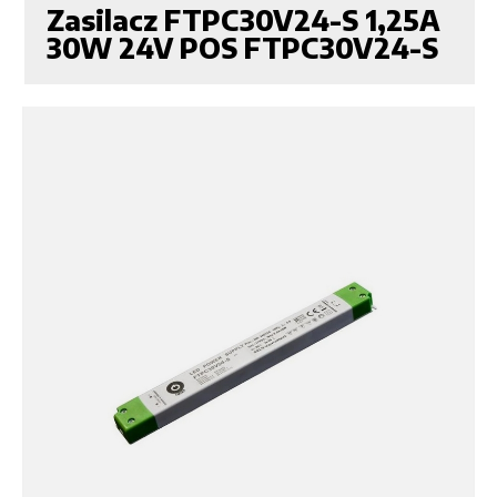
Zasilacz FTPC30V24-S 1,25A
30W 24V POS FTPC30V24-S