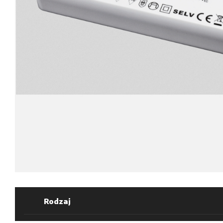
Rodzaj