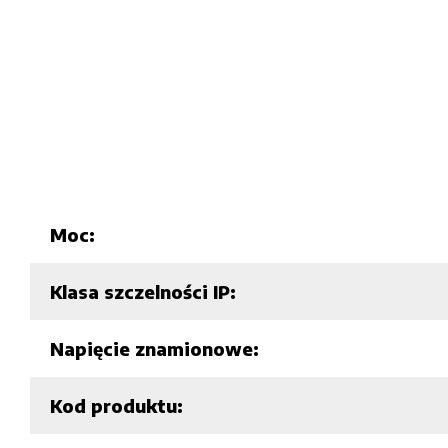
Moc:
Klasa szczelności IP:
Napięcie znamionowe:
Kod produktu: