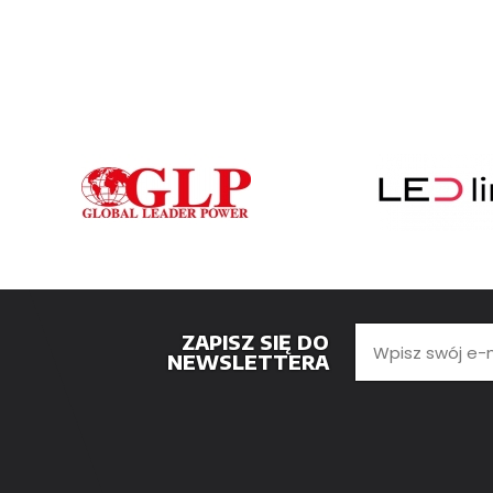
ZAPISZ SIĘ DO
NEWSLETTERA