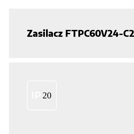
Zasilacz FTPC60V24-C