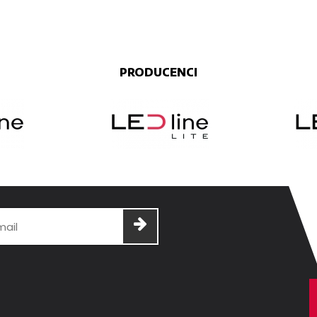
PRODUCENCI