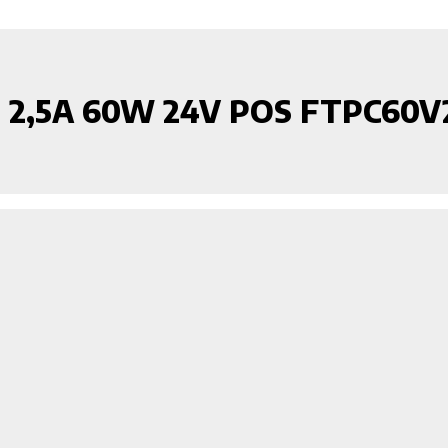
2 2,5A 60W 24V POS FTPC60V