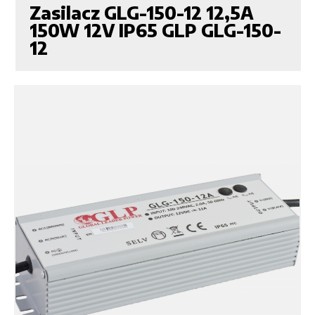
Zasilacz GLG-150-12 12,5A
150W 12V IP65 GLP GLG-150-
12