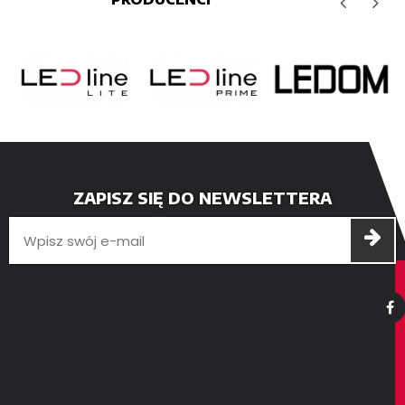
ZAPISZ SIĘ DO NEWSLETTERA