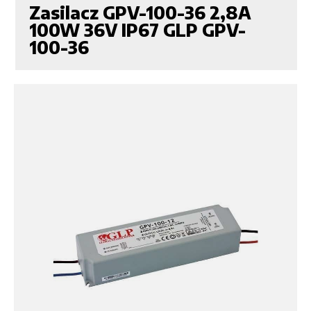
Zasilacz GPV-100-36 2,8A
100W 36V IP67 GLP GPV-
100-36