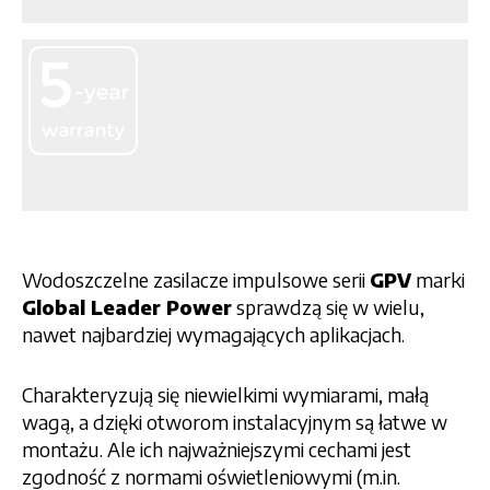
Wodoszczelne zasilacze impulsowe serii
GPV
marki
Global Leader Power
sprawdzą się w wielu,
nawet najbardziej wymagających aplikacjach.
Charakteryzują się niewielkimi wymiarami, małą
wagą, a dzięki otworom instalacyjnym są łatwe w
montażu. Ale ich najważniejszymi cechami jest
zgodność z normami oświetleniowymi (m.in.