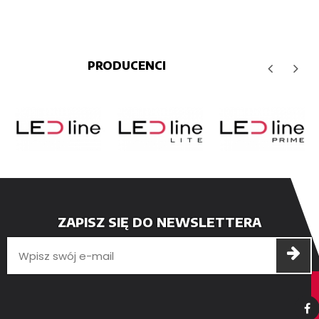
PRODUCENCI
ZAPISZ SIĘ DO NEWSLETTERA