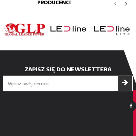
PRODUCENCI
ZAPISZ SIĘ DO NEWSLETTERA