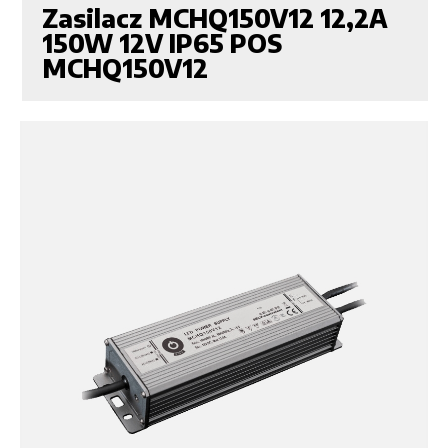
Zasilacz MCHQ150V12 12,2A
150W 12V IP65 POS
MCHQ150V12