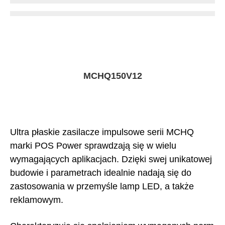
MCHQ150V12
Ultra płaskie zasilacze impulsowe serii MCHQ
marki POS Power sprawdzają się w wielu
wymagających aplikacjach. Dzięki swej unikatowej
budowie i parametrach idealnie nadają się do
zastosowania w przemyśle lamp LED, a także
reklamowym.