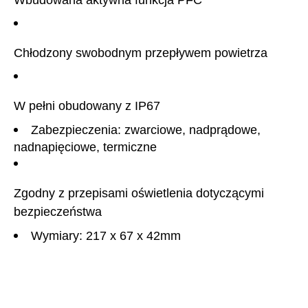
Chłodzony swobodnym przepływem powietrza
W pełni obudowany z IP67
Zabezpieczenia: zwarciowe, nadprądowe,
nadnapięciowe, termiczne
Zgodny z przepisami oświetlenia dotyczącymi
bezpieczeństwa
Wymiary: 217 x 67 x 42mm