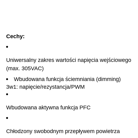
Cechy:
Uniwersalny zakres wartości napięcia wejściowego
(max. 305VAC)
Wbudowana funkcja ściemniania (dimming)
3w1: napięcie/rezystancja/PWM
Wbudowana aktywna funkcja PFC
Chłodzony swobodnym przepływem powietrza