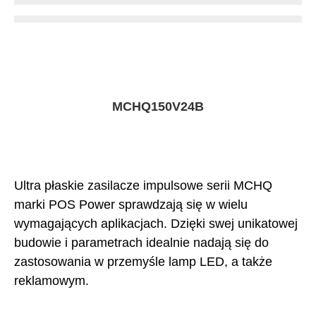
MCHQ150V24B
Ultra płaskie zasilacze impulsowe serii MCHQ
marki POS Power sprawdzają się w wielu
wymagających aplikacjach. Dzięki swej unikatowej
budowie i parametrach idealnie nadają się do
zastosowania w przemyśle lamp LED, a także
reklamowym.