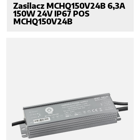
Zasilacz MCHQ150V24B 6,3A
150W 24V IP67 POS
MCHQ150V24B