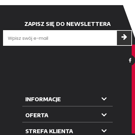
ZAPISZ SIĘ DO NEWSLETTERA
INFORMACJE
OFERTA
STREFA KLIENTA