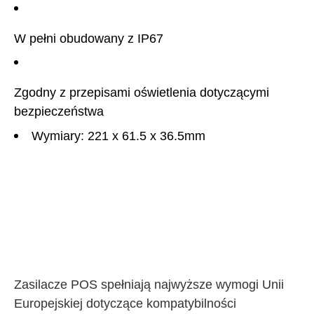
W pełni obudowany z IP67
Zgodny z przepisami oświetlenia dotyczącymi
bezpieczeństwa
Wymiary: 221 x 61.5 x 36.5mm
Zasilacze POS spełniają najwyższe wymogi Unii
Europejskiej dotyczące kompatybilności