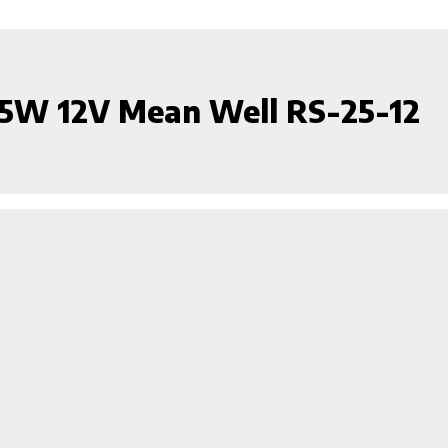
 25W 12V Mean Well RS-25-12