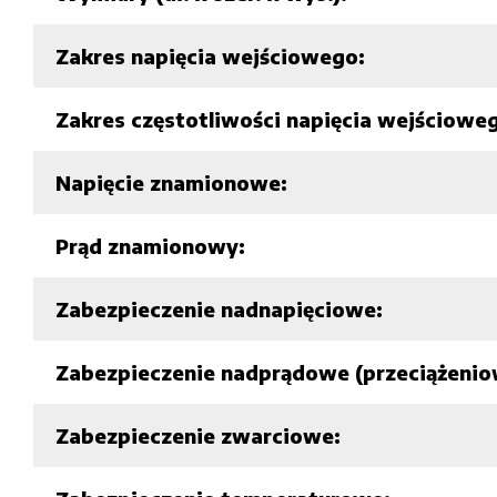
Zakres napięcia wejściowego:
Zakres częstotliwości napięcia wejściowe
Napięcie znamionowe:
Prąd znamionowy:
Zabezpieczenie nadnapięciowe:
Zabezpieczenie nadprądowe (przeciążenio
Zabezpieczenie zwarciowe: