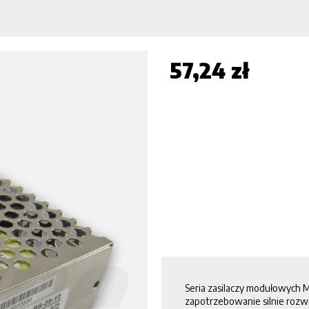
57,24 zł
Seria zasilaczy modułowych 
zapotrzebowanie silnie rozw