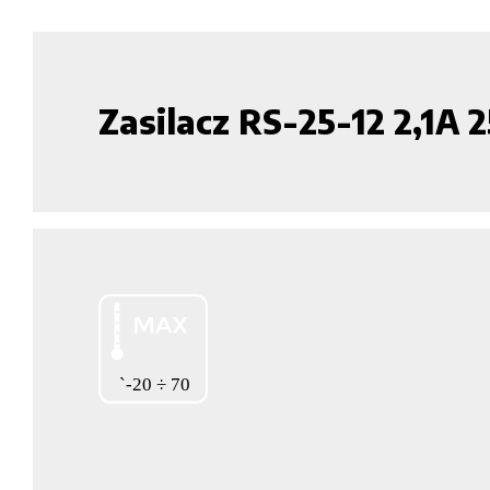
Zasilacz RS-25-12 2,1A