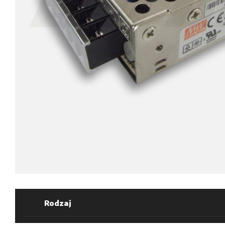
Rodzaj