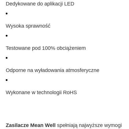
Dedykowane do aplikacji LED
Wysoka sprawność
Testowane pod 100% obciążeniem
Odporne na wyładowania atmosferyczne
Wykonane w technologii RoHS
Zasilacze Mean Well
spełniają najwyższe wymogi