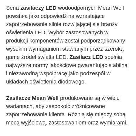
Seria
zasilaczy LED
wodoodpornych Mean Well
powstała jako odpowiedź na wzrastające
zapotrzebowanie silnie rozwijającej się branży
oświetlenia LED. Wybór zastosowanych w
produkcji komponentów został podporządkowany
wysokim wymaganiom stawianym przez szeroką
gamę źródeł światła LED.
Zasilacz LED
spełnia
najwyższe normy jakościowe gwarantując stabilną
i niezawodną współpracę jako podzespół w
układach oświetlenia diodowego.
Zasilacze Mean Well
produkowane są w wielu
wariantach, aby zaspokoić zróżnicowane
zapotrzebowanie klienta. Różnią się między sobą
mocą wyjściową, zastosowaniem oraz wymiarami.