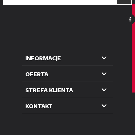
INFORMACJE
OFERTA
STREFA KLIENTA
KONTAKT