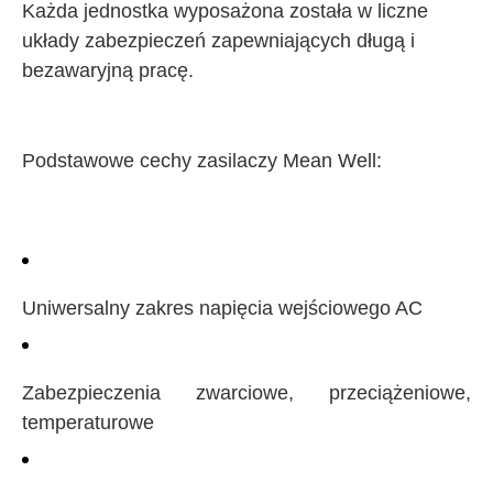
Każda jednostka wyposażona została w liczne
układy zabezpieczeń zapewniających długą i
bezawaryjną pracę.
Podstawowe cechy zasilaczy Mean Well:
Uniwersalny zakres napięcia wejściowego AC
Zabezpieczenia zwarciowe, przeciążeniowe,
temperaturowe