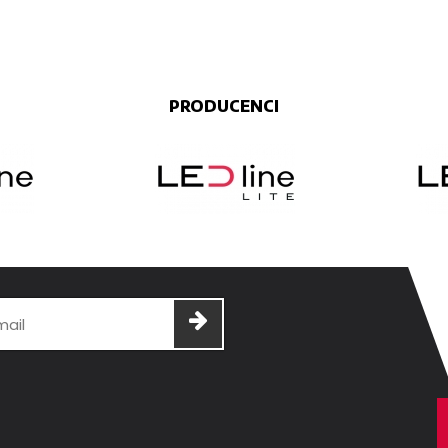
PRODUCENCI