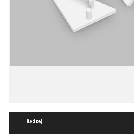
Rodzaj