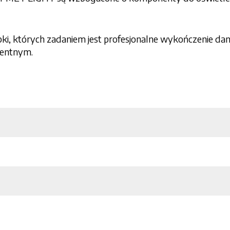
ki, których zadaniem jest profesjonalne wykończenie dan
rentnym.