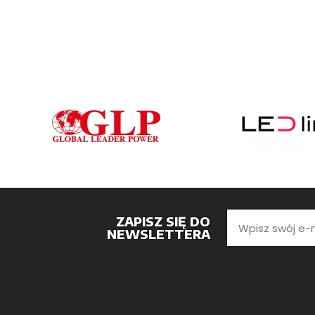
ZAPISZ SIĘ DO
NEWSLETTERA