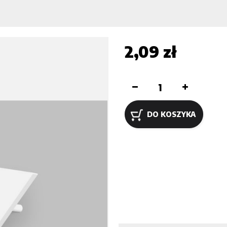
2,09 zł
DO KOSZYKA