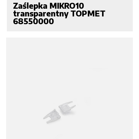
Zaślepka MIKRO10
transparentny TOPMET
68550000