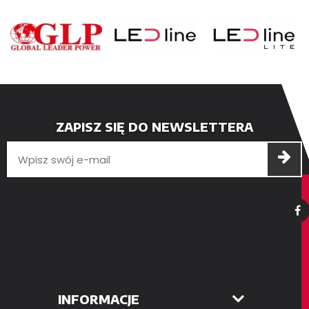
ZAPISZ SIĘ DO NEWSLETTERA
INFORMACJE