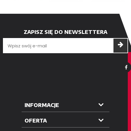
ZAPISZ SIĘ DO NEWSLETTERA
INFORMACJE
OFERTA