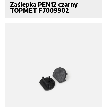
Zaślepka PEN12 czarny
TOPMET F7009902