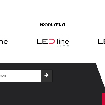
PRODUCENCI