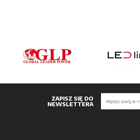
ZAPISZ SIĘ DO
NEWSLETTERA