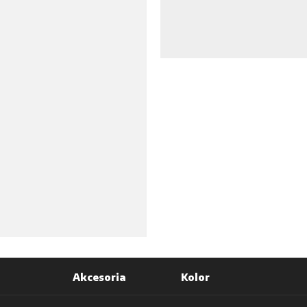
Akcesoria
Kolor