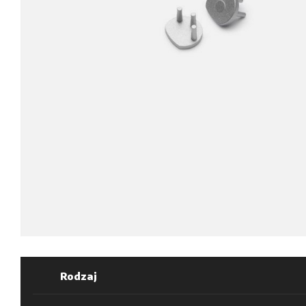
Rodzaj