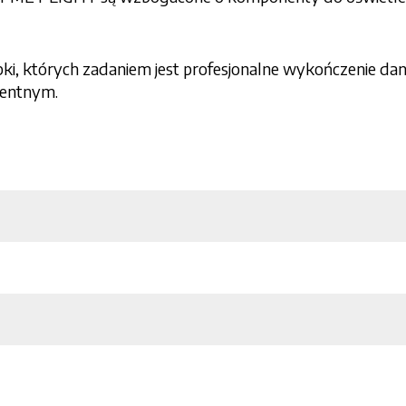
ki, których zadaniem jest profesjonalne wykończenie dan
rentnym.