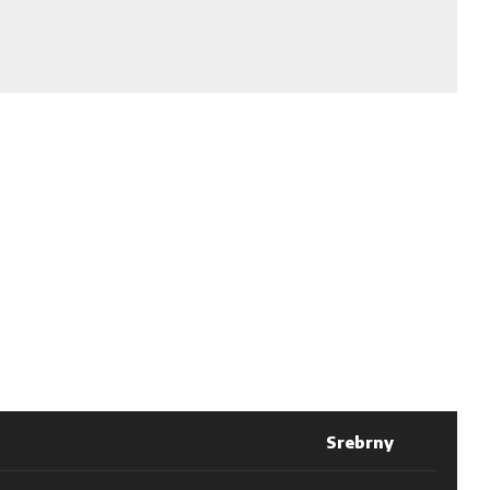
Srebrny