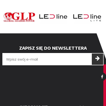
ZAPISZ SIĘ DO NEWSLETTERA