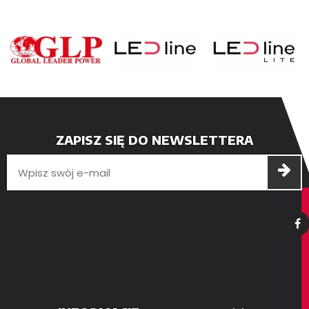
ZAPISZ SIĘ DO NEWSLETTERA