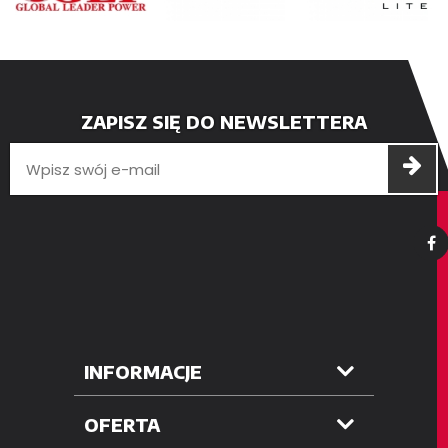
ZAPISZ SIĘ DO NEWSLETTERA
INFORMACJE
OFERTA