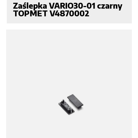
Zaślepka VARIO30-01 czarny
TOPMET V4870002