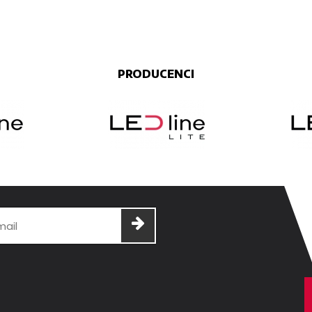
PRODUCENCI