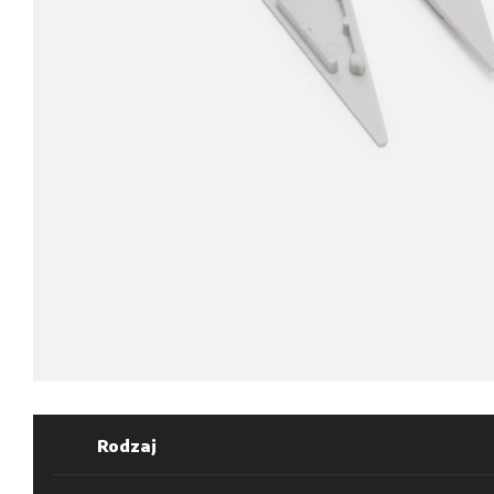
Rodzaj