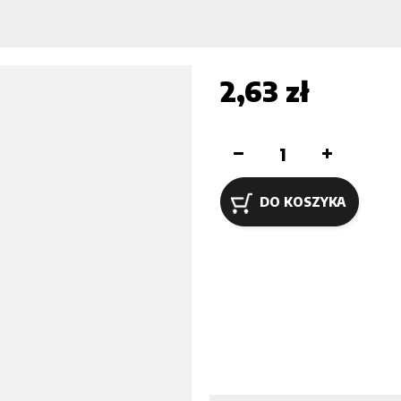
2,63 zł
DO KOSZYKA