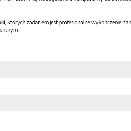
ki, których zadaniem jest profesjonalne wykończenie dan
rentnym.