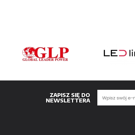
ZAPISZ SIĘ DO
NEWSLETTERA