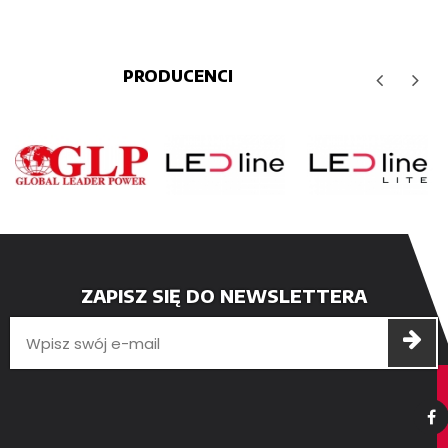
PRODUCENCI
ZAPISZ SIĘ DO NEWSLETTERA