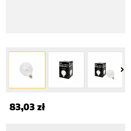
83,03 zł