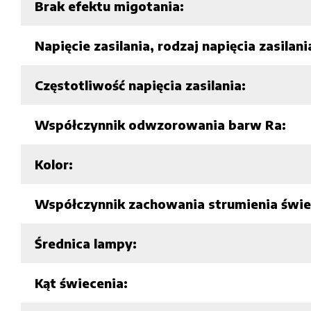
Brak efektu migotania:
Napięcie zasilania, rodzaj napięcia zasilani
Częstotliwość napięcia zasilania:
Współczynnik odwzorowania barw Ra:
Kolor:
Współczynnik zachowania strumienia świe
Średnica lampy:
Kąt świecenia: