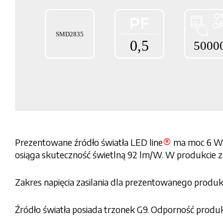
®
Prezentowane źródło światła LED line
ma moc 6 W 
osiąga skuteczność świetlną 92 lm/W. W produkcie 
Zakres napięcia zasilania dla prezentowanego produ
Źródło światła posiada trzonek G9. Odporność produk