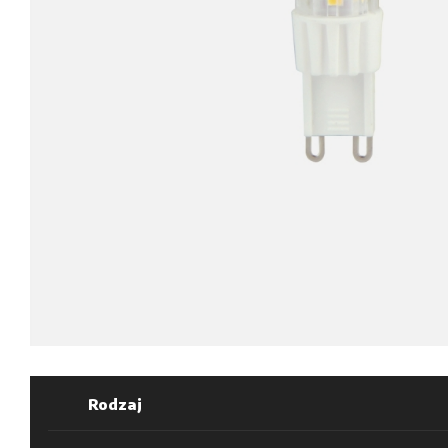
Rodzaj