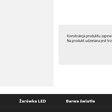
Konstrukcja produktu zapew
Na produkt udzielana jest t
Żarówka LED
Barwa światła