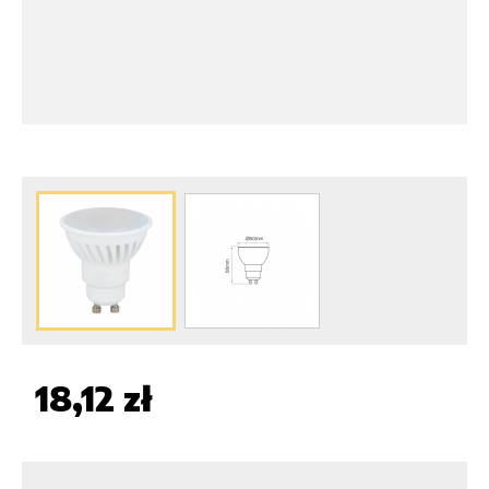
18,12 zł