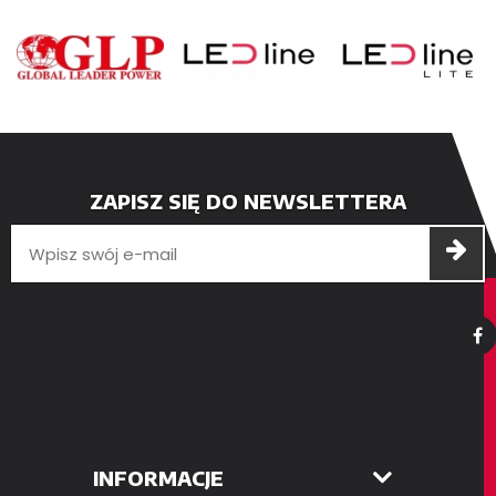
ZAPISZ SIĘ DO NEWSLETTERA
INFORMACJE