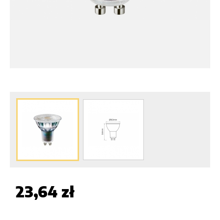
23,64 zł