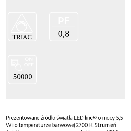
Prezentowane źródło światła LED line® o mocy 5,5
W i o temperaturze barwowej 2700 K. Strumień