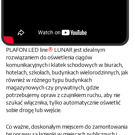
®
PLAFON LED line
LUNAR jest idealnym
rozwiązaniem do oświetlenia ciągów
komunikacyjnych i klatek schodowych w biurach,
hotelach, szkołach, budynkach wielorodzinnych, jak
również w różnego typu budynkach
magazynowych czy prywatnych, gdzie
potrzebujemy opraw z czujnikiem ruchu, aby nie
szukać włącznika, tylko automatycznie oświetlić
sobie drogę lub wejście.
Co ważne, doskonałym miejscem do zamontowania
tej oprawy są łazienki w miejscach publicznych i