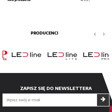
PRODUCENCI
ZAPISZ SIĘ DO NEWSLETTERA