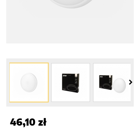
46,10 zł