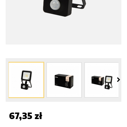
67,35 zł