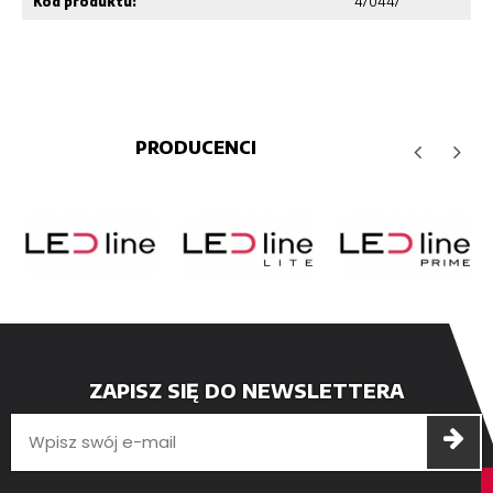
Kod produktu:
470447
PRODUCENCI
ZAPISZ SIĘ DO NEWSLETTERA